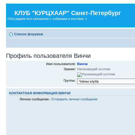
КЛУБ "КУРЦХААР" Санкт-Петербург
Обсуждаем все связанное с собаками и охотами :)
Список форумов
Профиль пользователя Винчи
Имя пользователя:
Винчи
Звание:
Начинающий охотник
Группы:
КОНТАКТНАЯ ИНФОРМАЦИЯ ВИНЧИ
Личное сообщение:
Отправить личное сообщение