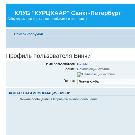
КЛУБ "КУРЦХААР" Санкт-Петербург
Обсуждаем все связанное с собаками и охотами :)
Список форумов
Профиль пользователя Винчи
Имя пользователя:
Винчи
Звание:
Начинающий охотник
Группы:
КОНТАКТНАЯ ИНФОРМАЦИЯ ВИНЧИ
Личное сообщение:
Отправить личное сообщение