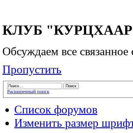
КЛУБ "КУРЦХААР" 
Обсуждаем все связанное 
Пропустить
Расширенный поиск
Список форумов
Изменить размер шриф