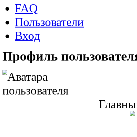
FAQ
Пользователи
Вход
Профиль пользователя
Главны