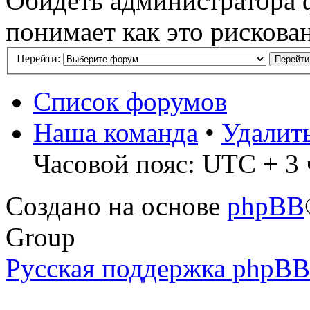
Обидеть администратора ф
понимает как это рискова
Перейти:
Список форумов
Наша команда
•
Удалит
Часовой пояс: UTC + 3 
Создано на основе
phpBB
Group
Русская поддержка phpBB