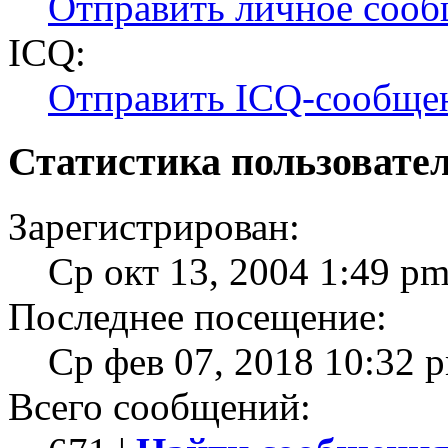
Отправить личное соо
ICQ:
Отправить ICQ-сообще
Статистика пользовате
Зарегистрирован:
Ср окт 13, 2004 1:49 p
Последнее посещение:
Ср фев 07, 2018 10:32 
Всего сообщений: