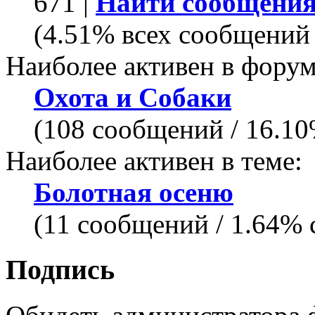
671 |
Найти сообщения
(4.51% всех сообщений 
Наиболее активен в форум
Охота и Собаки
(108 сообщений / 16.1
Наиболее активен в теме:
Болотная осеню
(11 сообщений / 1.64% 
Подпись