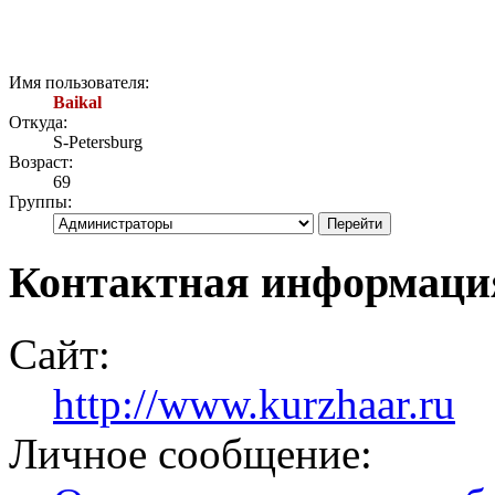
Имя пользователя:
Baikal
Откуда:
S-Petersburg
Возраст:
69
Группы:
Контактная информация
Сайт:
http://www.kurzhaar.ru
Личное сообщение: