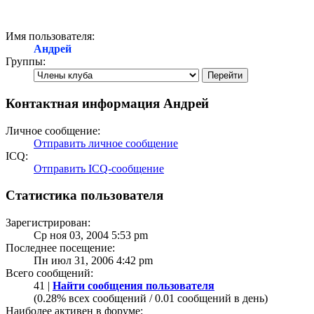
Имя пользователя:
Андрей
Группы:
Контактная информация Андрей
Личное сообщение:
Отправить личное сообщение
ICQ:
Отправить ICQ-сообщение
Статистика пользователя
Зарегистрирован:
Ср ноя 03, 2004 5:53 pm
Последнее посещение:
Пн июл 31, 2006 4:42 pm
Всего сообщений:
41 |
Найти сообщения пользователя
(0.28% всех сообщений / 0.01 сообщений в день)
Наиболее активен в форуме: