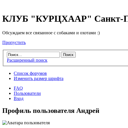
КЛУБ "КУРЦХААР" Санкт-П
Обсуждаем все связанное с собаками и охотами :)
Пропустить
Расширенный поиск
Список форумов
Изменить размер шрифта
FAQ
Пользователи
Вход
Профиль пользователя Андрей