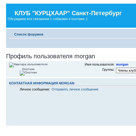
КЛУБ "КУРЦХААР" Санкт-Петербург
Обсуждаем все связанное с собаками и охотами :)
Список форумов
Профиль пользователя morgan
Имя пользователя:
morgan
Охотник
Группы:
КОНТАКТНАЯ ИНФОРМАЦИЯ MORGAN
Личное сообщение:
Отправить личное сообщение