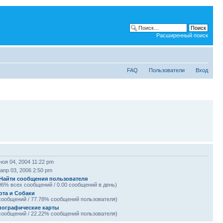
Расширенный поиск
FAQ
Пользователи
Вход
ноя 04, 2004 11:22 pm
апр 03, 2006 2:50 pm
Найти сообщения пользователя
06% всех сообщений / 0.00 сообщений в день)
ота и Собаки
сообщений / 77.78% сообщений пользователя)
пографические карты
сообщений / 22.22% сообщений пользователя)