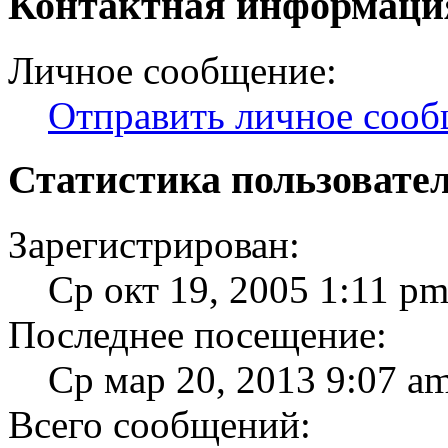
Контактная информация
Личное сообщение:
Отправить личное соо
Статистика пользовате
Зарегистрирован:
Ср окт 19, 2005 1:11 p
Последнее посещение:
Ср мар 20, 2013 9:07 a
Всего сообщений: