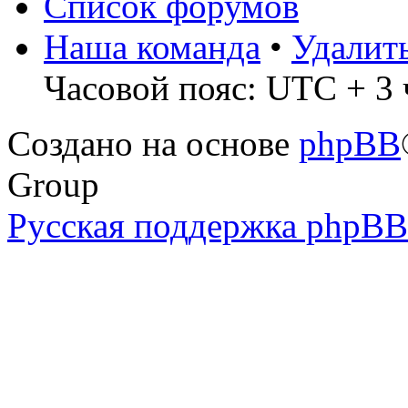
Список форумов
Наша команда
•
Удалит
Часовой пояс: UTC + 3 
Создано на основе
phpBB
Group
Русская поддержка phpBB