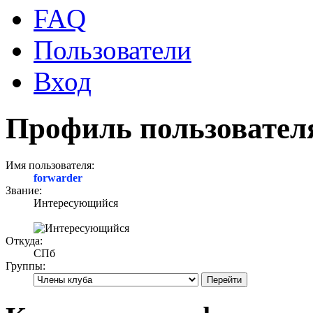
FAQ
Пользователи
Вход
Профиль пользователя
Имя пользователя:
forwarder
Звание:
Интересующийся
Откуда:
СПб
Группы: