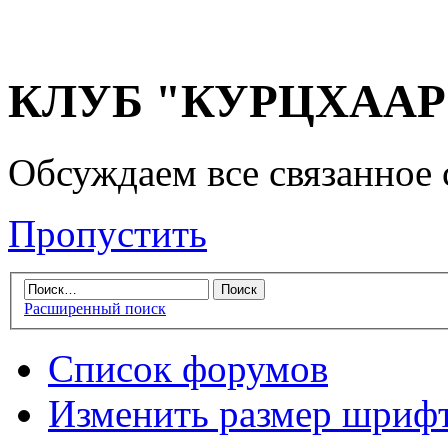
КЛУБ "КУРЦХААР" 
Обсуждаем все связанное 
Пропустить
Расширенный поиск
Список форумов
Изменить размер шриф