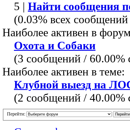
5 |
Найти сообщения п
(0.03% всех сообщений 
Наиболее активен в форум
Охота и Собаки
(3 сообщений / 60.00%
Наиболее активен в теме:
Клубной выезд на Л
(2 сообщений / 40.00%
Перейти: