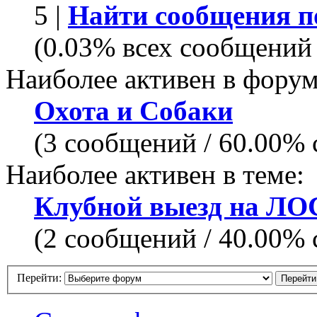
5 |
Найти сообщения п
(0.03% всех сообщений 
Наиболее активен в форум
Охота и Собаки
(3 сообщений / 60.00%
Наиболее активен в теме:
Клубной выезд на Л
(2 сообщений / 40.00%
Перейти: