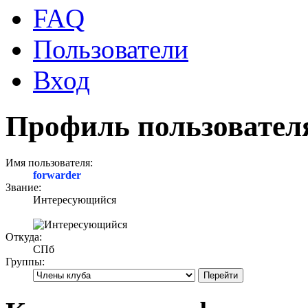
FAQ
Пользователи
Вход
Профиль пользователя
Имя пользователя:
forwarder
Звание:
Интересующийся
Откуда:
СПб
Группы: