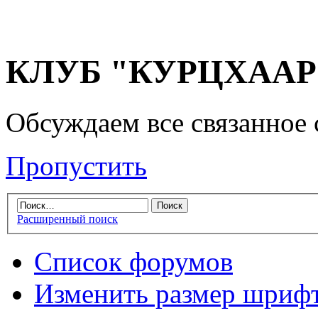
КЛУБ "КУРЦХААР" 
Обсуждаем все связанное 
Пропустить
Расширенный поиск
Список форумов
Изменить размер шриф