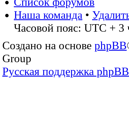
Список форумов
Наша команда
•
Удалит
Часовой пояс: UTC + 3 
Создано на основе
phpBB
Group
Русская поддержка phpBB