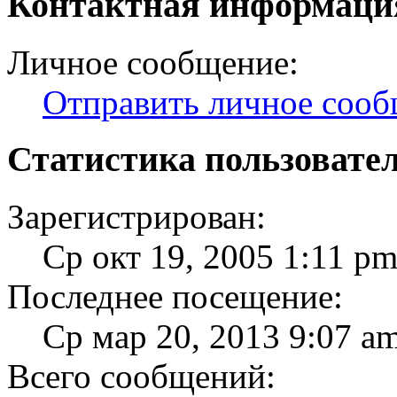
Контактная информация
Личное сообщение:
Отправить личное соо
Статистика пользовате
Зарегистрирован:
Ср окт 19, 2005 1:11 p
Последнее посещение:
Ср мар 20, 2013 9:07 a
Всего сообщений: