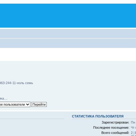
963-244-11-ноль семь
а....
СТАТИСТИКА ПОЛЬЗОВАТЕЛЯ
Зарегистрирован:
Пн 
Последнее посещение:
Чт 
Всего сообщений:
2 |