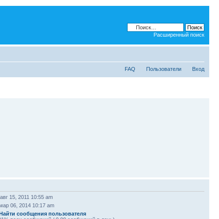
Расширенный поиск
FAQ
Пользователи
Вход
авг 15, 2011 10:55 am
мар 06, 2014 10:17 am
Найти сообщения пользователя