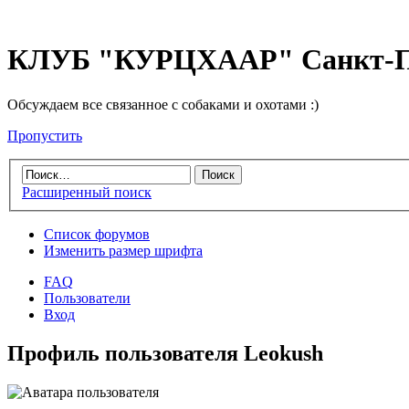
КЛУБ "КУРЦХААР" Санкт-П
Обсуждаем все связанное с собаками и охотами :)
Пропустить
Расширенный поиск
Список форумов
Изменить размер шрифта
FAQ
Пользователи
Вход
Профиль пользователя Leokush