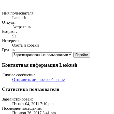
Имя пользователя:
Leokush
Откуда:
Астрахань
Возраст:
52
Интересы:
Охота и собаки
Группы:
Контактная информация Leokush
Личное сообщение:
Отправить личное сообщение
Статистика пользователя
Зарегистрирован:
Пт ноя 04, 2011 7:10 pm
Последнее посещение:
Пн июн 26, 2017 3:41 pm