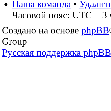
Наша команда
•
Удалит
Часовой пояс: UTC + 3 
Создано на основе
phpBB
Group
Русская поддержка phpBB