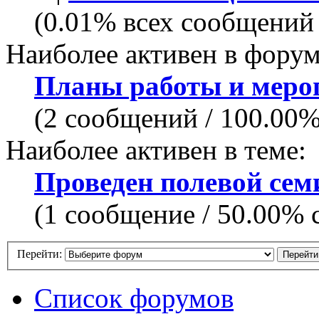
(0.01% всех сообщений 
Наиболее активен в форум
Планы работы и меро
(2 сообщений / 100.00
Наиболее активен в теме:
Проведен полевой сем
(1 сообщение / 50.00% 
Перейти:
Список форумов