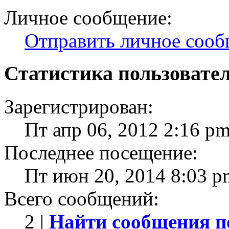
Личное сообщение:
Отправить личное соо
Статистика пользовате
Зарегистрирован:
Пт апр 06, 2012 2:16 p
Последнее посещение:
Пт июн 20, 2014 8:03 p
Всего сообщений:
2 |
Найти сообщения п