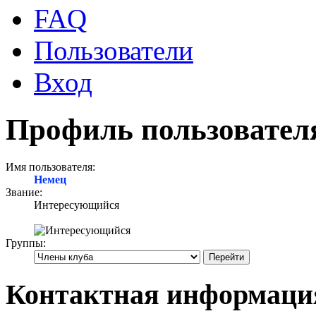
FAQ
Пользователи
Вход
Профиль пользовател
Имя пользователя:
Немец
Звание:
Интересующийся
Группы:
Контактная информаци