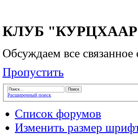
КЛУБ "КУРЦХААР" 
Обсуждаем все связанное 
Пропустить
Расширенный поиск
Список форумов
Изменить размер шриф