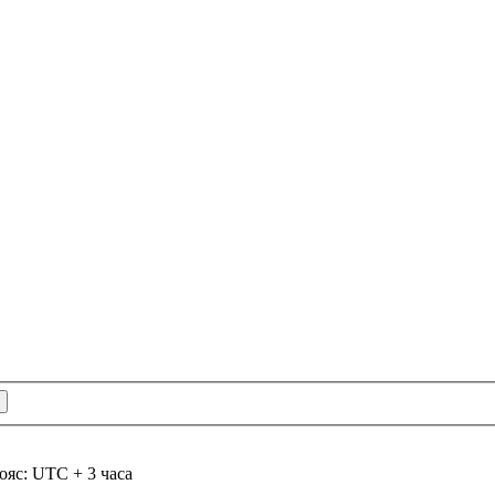
ояс: UTC + 3 часа