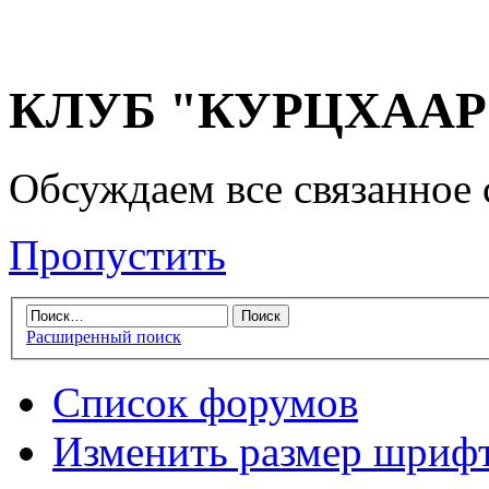
КЛУБ "КУРЦХААР" 
Обсуждаем все связанное 
Пропустить
Расширенный поиск
Список форумов
Изменить размер шриф