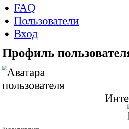
FAQ
Пользователи
Вход
Профиль пользователя
Инте