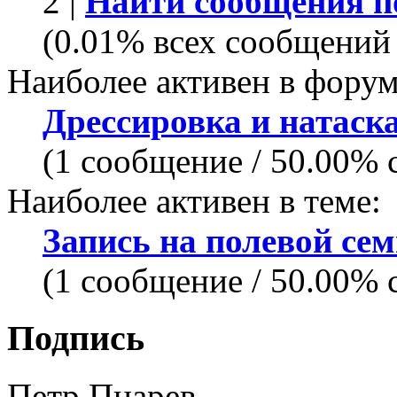
2 |
Найти сообщения п
(0.01% всех сообщений 
Наиболее активен в форум
Дрессировка и натаска
(1 сообщение / 50.00% 
Наиболее активен в теме:
Запись на полевой сем
(1 сообщение / 50.00% 
Подпись
Петр Пцарев