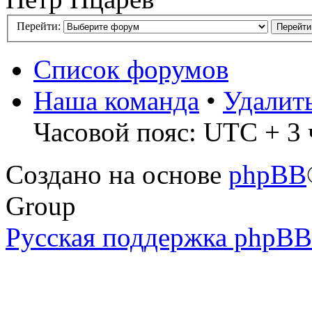
Перейти:
Список форумов
Наша команда
•
Удалит
Часовой пояс: UTC + 3 
Создано на основе
phpBB
Group
Русская поддержка phpBB