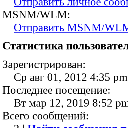
Отправить личное соо
MSNM/WLM:
Отправить MSNM/WLM
Статистика пользовате
Зарегистрирован:
Ср авг 01, 2012 4:35 pm
Последнее посещение:
Вт мар 12, 2019 8:52 p
Всего сообщений: