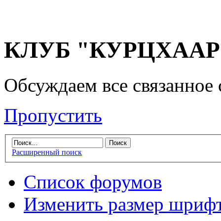
КЛУБ "КУРЦХААР" 
Обсуждаем все связанное 
Пропустить
Расширенный поиск
Список форумов
Изменить размер шриф