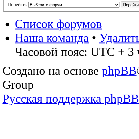
Перейти:
Список форумов
Наша команда
•
Удалит
Часовой пояс: UTC + 3 
Создано на основе
phpBB
Group
Русская поддержка phpBB