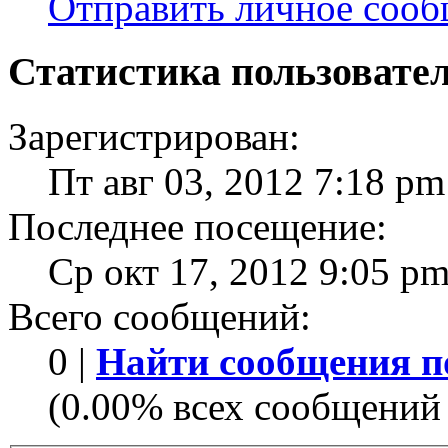
Отправить личное соо
Статистика пользовате
Зарегистрирован:
Пт авг 03, 2012 7:18 pm
Последнее посещение:
Ср окт 17, 2012 9:05 p
Всего сообщений:
0 |
Найти сообщения п
(0.00% всех сообщений 