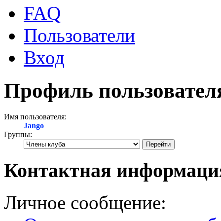
FAQ
Пользователи
Вход
Профиль пользовател
Имя пользователя:
Jango
Группы:
Контактная информаци
Личное сообщение: