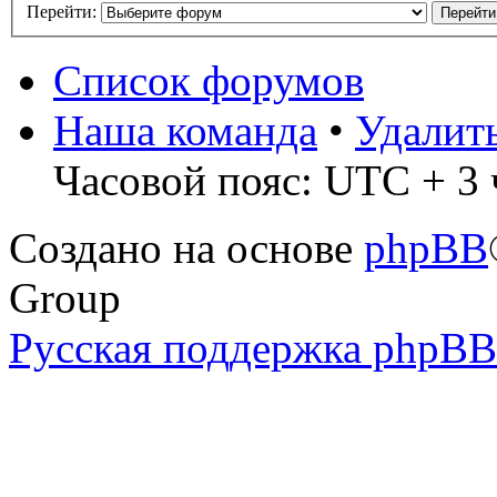
Перейти:
Список форумов
Наша команда
•
Удалит
Часовой пояс: UTC + 3 
Создано на основе
phpBB
Group
Русская поддержка phpBB