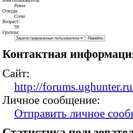
Имя пользователя:
Реваз
Откуда:
Сочи
Возраст:
59
Группы:
Контактная информаци
Сайт:
http://forums.ughunter.ru
Личное сообщение:
Отправить личное соо
Статистика пользовате