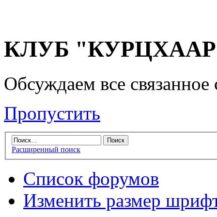
КЛУБ "КУРЦХААР" 
Обсуждаем все связанное 
Пропустить
Расширенный поиск
Список форумов
Изменить размер шриф