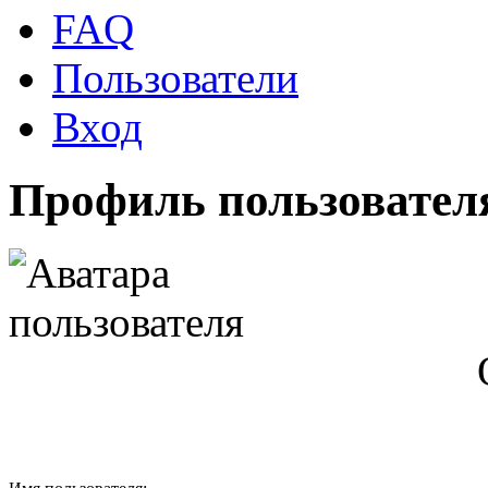
FAQ
Пользователи
Вход
Профиль пользователя