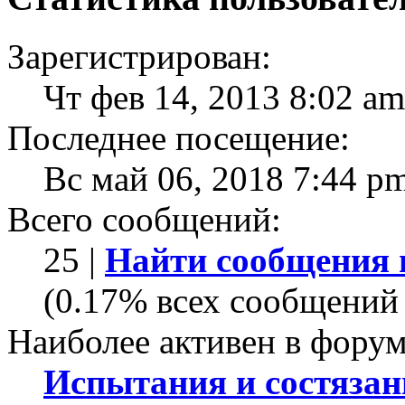
Зарегистрирован:
Чт фев 14, 2013 8:02 am
Последнее посещение:
Вс май 06, 2018 7:44 p
Всего сообщений:
25 |
Найти сообщения 
(0.17% всех сообщений 
Наиболее активен в форум
Испытания и состязан