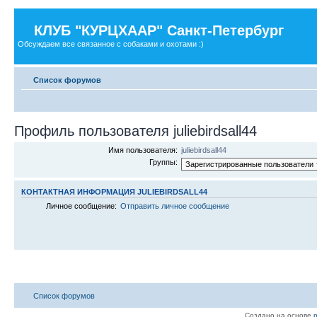
КЛУБ "КУРЦХААР" Санкт-Петербург
Обсуждаем все связанное с собаками и охотами :)
Список форумов
Профиль пользователя juliebirdsall44
Имя пользователя:
juliebirdsall44
Группы:
КОНТАКТНАЯ ИНФОРМАЦИЯ JULIEBIRDSALL44
Личное сообщение:
Отправить личное сообщение
Список форумов
Создано на основе