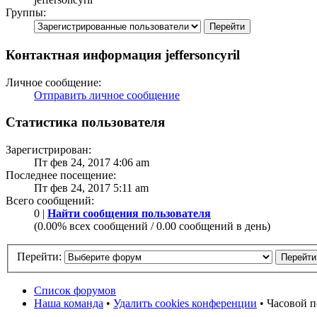
Группы:
Контактная информация jeffersoncyril
Личное сообщение:
Отправить личное сообщение
Статистика пользователя
Зарегистрирован:
Пт фев 24, 2017 4:06 am
Последнее посещение:
Пт фев 24, 2017 5:11 am
Всего сообщений:
0 |
Найти сообщения пользователя
(0.00% всех сообщений / 0.00 сообщений в день)
Перейти:
Список форумов
Наша команда
•
Удалить cookies конференции
• Часовой п