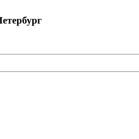
етербург