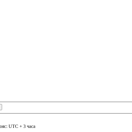
ояс: UTC + 3 часа