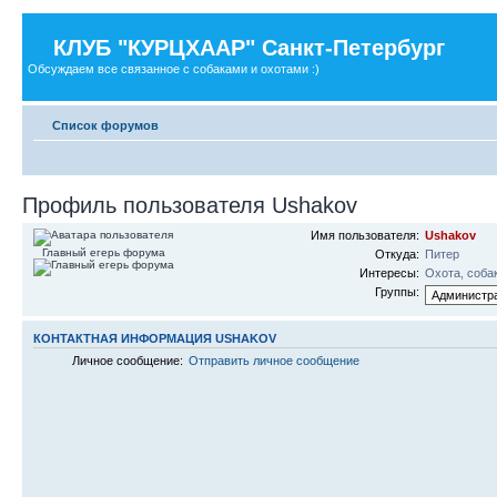
КЛУБ "КУРЦХААР" Санкт-Петербург
Обсуждаем все связанное с собаками и охотами :)
Список форумов
Профиль пользователя Ushakov
Имя пользователя:
Ushakov
Главный егерь форума
Откуда:
Питер
Интересы:
Охота, соба
Группы:
КОНТАКТНАЯ ИНФОРМАЦИЯ USHAKOV
Личное сообщение:
Отправить личное сообщение