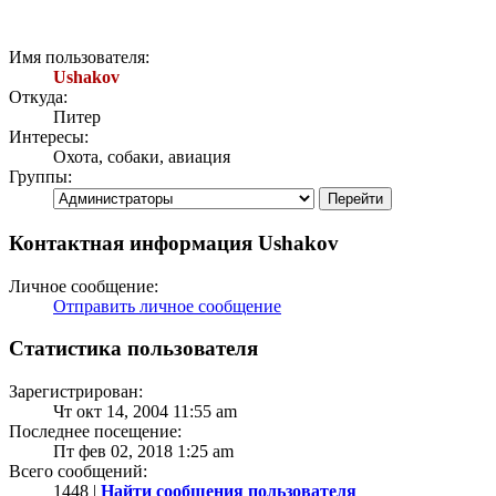
Имя пользователя:
Ushakov
Откуда:
Питер
Интересы:
Охота, собаки, авиация
Группы:
Контактная информация Ushakov
Личное сообщение:
Отправить личное сообщение
Статистика пользователя
Зарегистрирован:
Чт окт 14, 2004 11:55 am
Последнее посещение:
Пт фев 02, 2018 1:25 am
Всего сообщений:
1448 |
Найти сообщения пользователя