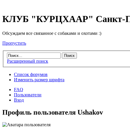
КЛУБ "КУРЦХААР" Санкт-П
Обсуждаем все связанное с собаками и охотами :)
Пропустить
Расширенный поиск
Список форумов
Изменить размер шрифта
FAQ
Пользователи
Вход
Профиль пользователя Ushakov