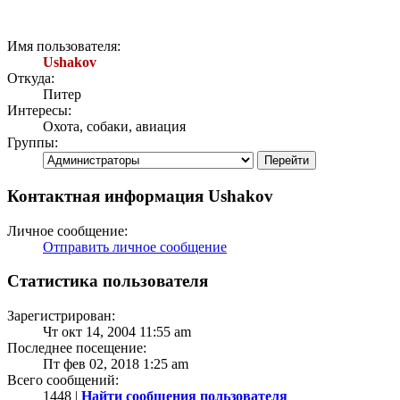
Имя пользователя:
Ushakov
Откуда:
Питер
Интересы:
Охота, собаки, авиация
Группы:
Контактная информация Ushakov
Личное сообщение:
Отправить личное сообщение
Статистика пользователя
Зарегистрирован:
Чт окт 14, 2004 11:55 am
Последнее посещение:
Пт фев 02, 2018 1:25 am
Всего сообщений:
1448 |
Найти сообщения пользователя