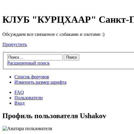
КЛУБ "КУРЦХААР" Санкт-П
Обсуждаем все связанное с собаками и охотами :)
Пропустить
Расширенный поиск
Список форумов
Изменить размер шрифта
FAQ
Пользователи
Вход
Профиль пользователя Ushakov