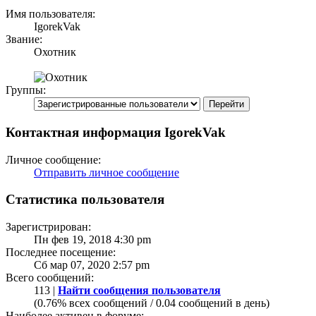
Имя пользователя:
IgorekVak
Звание:
Охотник
Группы:
Контактная информация IgorekVak
Личное сообщение:
Отправить личное сообщение
Статистика пользователя
Зарегистрирован:
Пн фев 19, 2018 4:30 pm
Последнее посещение:
Сб мар 07, 2020 2:57 pm
Всего сообщений:
113 |
Найти сообщения пользователя
(0.76% всех сообщений / 0.04 сообщений в день)
Наиболее активен в форуме: