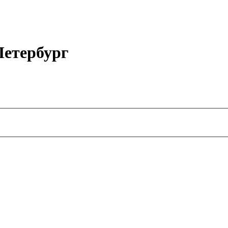
етербург