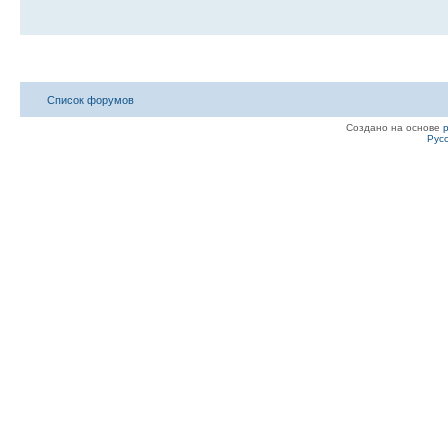
Список форумов
Создано на основе
Рус