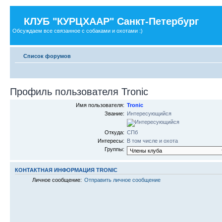
КЛУБ "КУРЦХААР" Санкт-Петербург
Обсуждаем все связанное с собаками и охотами :)
Список форумов
Профиль пользователя Tronic
Имя пользователя:
Tronic
Звание:
Интересующийся
Откуда:
СПб
Интересы:
В том числе и охота
Группы:
КОНТАКТНАЯ ИНФОРМАЦИЯ TRONIC
Личное сообщение:
Отправить личное сообщение