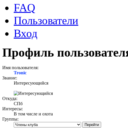
FAQ
Пользователи
Вход
Профиль пользователя
Имя пользователя:
Tronic
Звание:
Интересующийся
Откуда:
СПб
Интересы:
В том числе и охота
Группы: