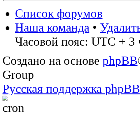
Список форумов
Наша команда
•
Удалит
Часовой пояс: UTC + 3 
Создано на основе
phpBB
Group
Русская поддержка phpBB