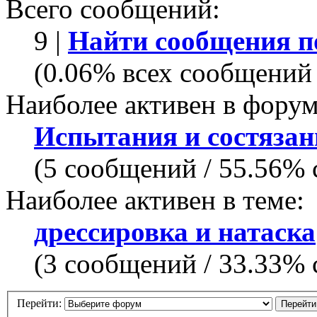
Всего сообщений:
9 |
Найти сообщения п
(0.06% всех сообщений 
Наиболее активен в форум
Испытания и состязан
(5 сообщений / 55.56%
Наиболее активен в теме:
дрессировка и натаска
(3 сообщений / 33.33%
Перейти: