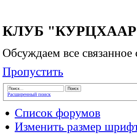
КЛУБ "КУРЦХААР" 
Обсуждаем все связанное 
Пропустить
Расширенный поиск
Список форумов
Изменить размер шриф