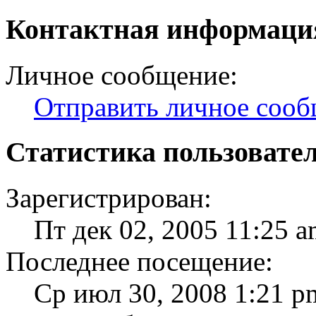
Контактная информация
Личное сообщение:
Отправить личное соо
Статистика пользовате
Зарегистрирован:
Пт дек 02, 2005 11:25 
Последнее посещение:
Ср июл 30, 2008 1:21 p