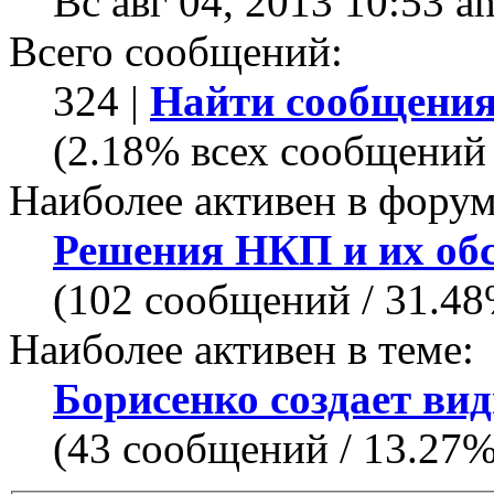
Вс авг 04, 2013 10:53 a
Всего сообщений:
324 |
Найти сообщения
(2.18% всех сообщений 
Наиболее активен в форум
Решения НКП и их об
(102 сообщений / 31.4
Наиболее активен в теме:
Борисенко создает ви
(43 сообщений / 13.27