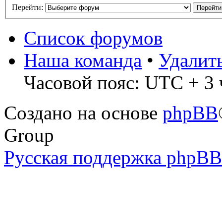
Перейти:
Список форумов
Наша команда
•
Удалит
Часовой пояс: UTC + 3 
Создано на основе
phpBB
Group
Русская поддержка phpBB