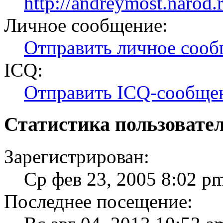
http://andreymost.narod.r
Личное сообщение:
Отправить личное соо
ICQ:
Отправить ICQ-сообще
Статистика пользовате
Зарегистрирован:
Ср фев 23, 2005 8:02 p
Последнее посещение: