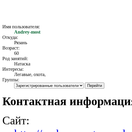
Имя пользователя:
Andrey-most
Откуда:
Рязань
Возраст:
60
Род занятий:
Натаска
Интересы:
Легавые, охота,
Группы:
Контактная информация
Сайт: