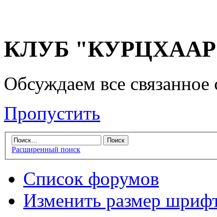
КЛУБ "КУРЦХААР" 
Обсуждаем все связанное 
Пропустить
Расширенный поиск
Список форумов
Изменить размер шриф