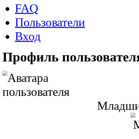
FAQ
Пользователи
Вход
Профиль пользовател
Младши