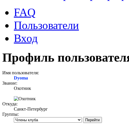
FAQ
Пользователи
Вход
Профиль пользовател
Имя пользователя:
Dyoma
Звание:
Охотник
Откуда:
Санкт-Петербург
Группы: