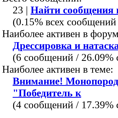
23 |
Найти сообщения 
(0.15% всех сообщений 
Наиболее активен в форум
Дрессировка и натаска
(6 сообщений / 26.09%
Наиболее активен в теме:
Внимание! Монопород
"Победитель к
(4 сообщений / 17.39%