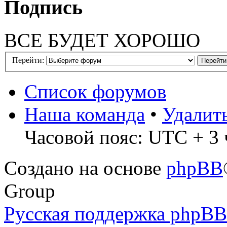
Подпись
ВСЕ БУДЕТ ХОРОШО
Перейти:
Список форумов
Наша команда
•
Удалит
Часовой пояс: UTC + 3 
Создано на основе
phpBB
Group
Русская поддержка phpBB