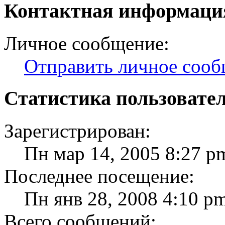
Контактная информаци
Личное сообщение:
Отправить личное соо
Статистика пользовате
Зарегистрирован:
Пн мар 14, 2005 8:27 p
Последнее посещение:
Пн янв 28, 2008 4:10 p
Всего сообщений: