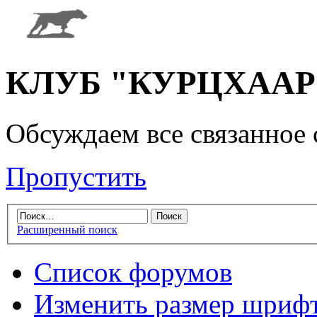
КЛУБ "КУРЦХААР" 
Обсуждаем все связанное 
Пропустить
Расширенный поиск
Список форумов
Изменить размер шриф