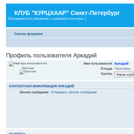
КЛУБ "КУРЦХААР" Санкт-Петербург
Обсуждаем все связанное с собаками и охотами :)
Список форумов
Профиль пользователя Аркадий
Имя пользователя:
Аркадий
Охотник
Откуда:
Череповец
Группы:
КОНТАКТНАЯ ИНФОРМАЦИЯ АРКАДИЙ
Личное сообщение:
Отправить личное сообщение