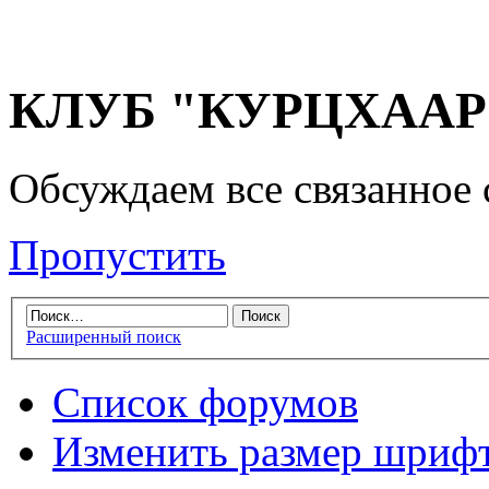
КЛУБ "КУРЦХААР" 
Обсуждаем все связанное 
Пропустить
Расширенный поиск
Список форумов
Изменить размер шриф