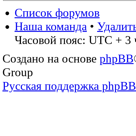
Список форумов
Наша команда
•
Удалит
Часовой пояс: UTC + 3 
Создано на основе
phpBB
Group
Русская поддержка phpBB