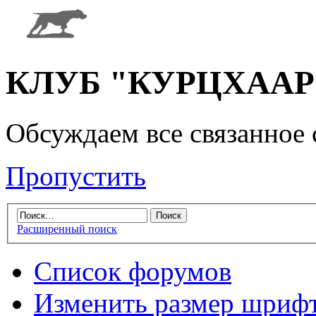
КЛУБ "КУРЦХААР" 
Обсуждаем все связанное 
Пропустить
Расширенный поиск
Список форумов
Изменить размер шриф