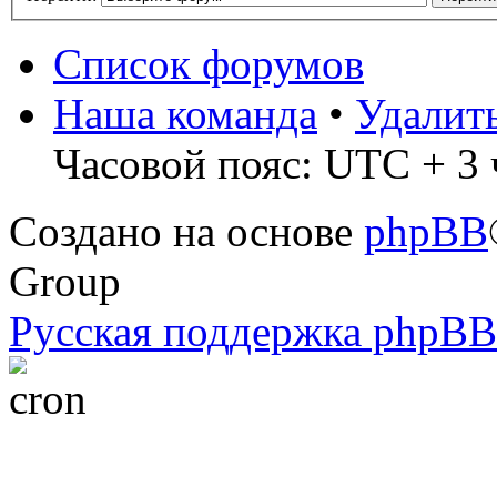
Список форумов
Наша команда
•
Удалит
Часовой пояс: UTC + 3 
Создано на основе
phpBB
Group
Русская поддержка phpBB