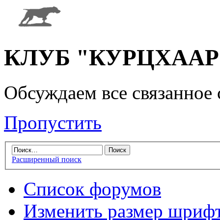
КЛУБ "КУРЦХААР" 
Обсуждаем все связанное 
Пропустить
Расширенный поиск
Список форумов
Изменить размер шриф