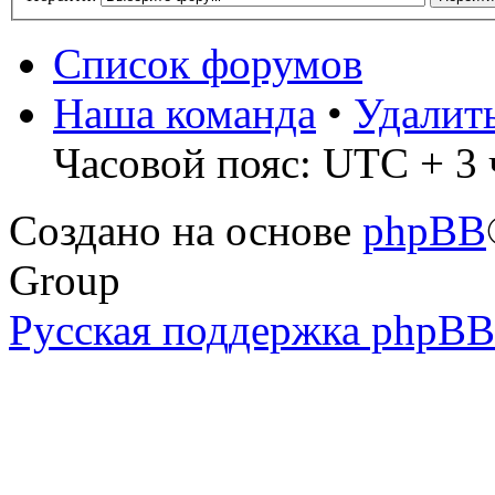
Список форумов
Наша команда
•
Удалит
Часовой пояс: UTC + 3 
Создано на основе
phpBB
Group
Русская поддержка phpBB