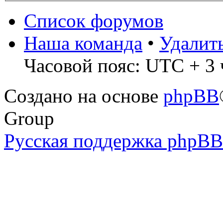
Список форумов
Наша команда
•
Удалит
Часовой пояс: UTC + 3 
Создано на основе
phpBB
Group
Русская поддержка phpBB