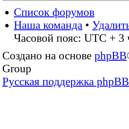
Список форумов
Наша команда
•
Удалит
Часовой пояс: UTC + 3 
Создано на основе
phpBB
Group
Русская поддержка phpBB