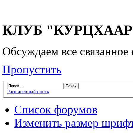
КЛУБ "КУРЦХААР" 
Обсуждаем все связанное 
Пропустить
Расширенный поиск
Список форумов
Изменить размер шриф