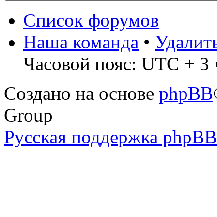
Список форумов
Наша команда
•
Удалит
Часовой пояс: UTC + 3 
Создано на основе
phpBB
Group
Русская поддержка phpBB