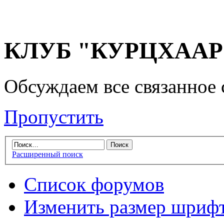
КЛУБ "КУРЦХААР" 
Обсуждаем все связанное 
Пропустить
Расширенный поиск
Список форумов
Изменить размер шриф