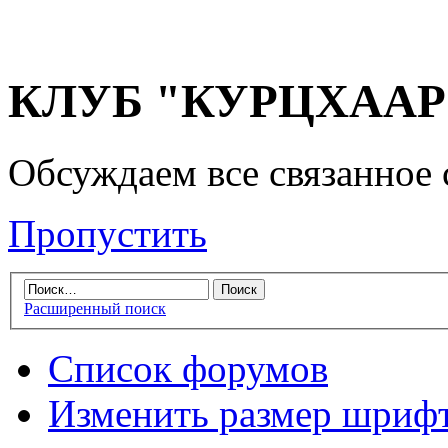
КЛУБ "КУРЦХААР" 
Обсуждаем все связанное 
Пропустить
Расширенный поиск
Список форумов
Изменить размер шриф