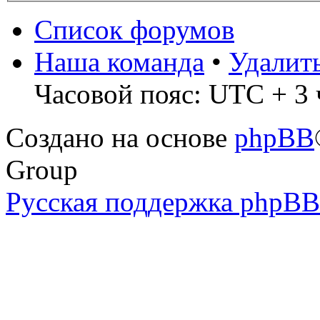
Список форумов
Наша команда
•
Удалит
Часовой пояс: UTC + 3 
Создано на основе
phpBB
Group
Русская поддержка phpBB