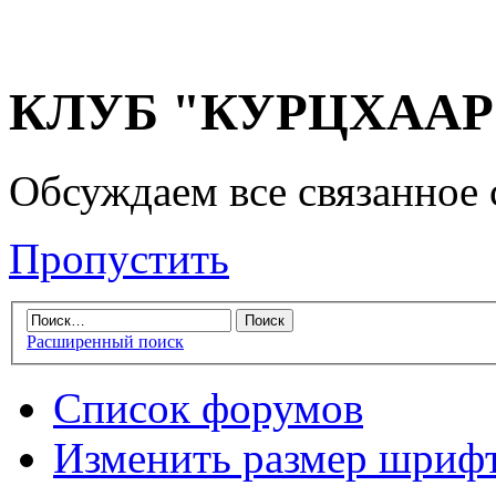
КЛУБ "КУРЦХААР" 
Обсуждаем все связанное 
Пропустить
Расширенный поиск
Список форумов
Изменить размер шриф