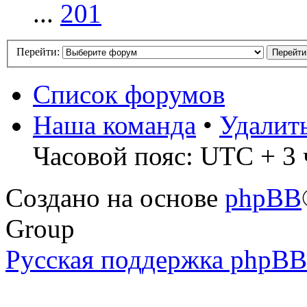
...
201
Перейти:
Список форумов
Наша команда
•
Удалит
Часовой пояс: UTC + 3 
Создано на основе
phpBB
Group
Русская поддержка phpBB