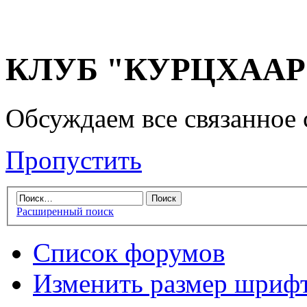
КЛУБ "КУРЦХААР" 
Обсуждаем все связанное 
Пропустить
Расширенный поиск
Список форумов
Изменить размер шриф