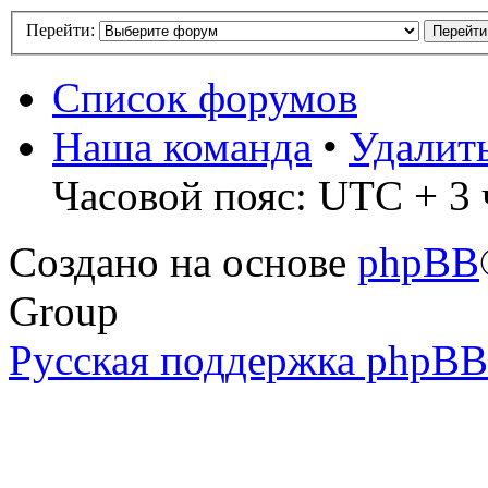
Перейти:
Список форумов
Наша команда
•
Удалит
Часовой пояс: UTC + 3 
Создано на основе
phpBB
Group
Русская поддержка phpBB