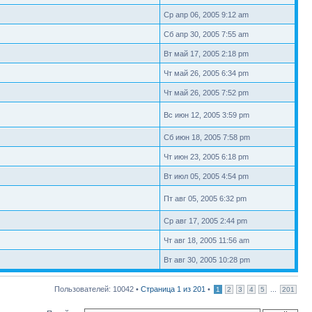
Ср апр 06, 2005 9:12 am
Сб апр 30, 2005 7:55 am
Вт май 17, 2005 2:18 pm
Чт май 26, 2005 6:34 pm
Чт май 26, 2005 7:52 pm
Вс июн 12, 2005 3:59 pm
Сб июн 18, 2005 7:58 pm
Чт июн 23, 2005 6:18 pm
Вт июл 05, 2005 4:54 pm
Пт авг 05, 2005 6:32 pm
Ср авг 17, 2005 2:44 pm
Чт авг 18, 2005 11:56 am
Вт авг 30, 2005 10:28 pm
Пользователей: 10042 •
Страница
1
из
201
•
...
1
2
3
4
5
201