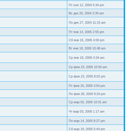
Пт ноя 12, 2004 5:34 pm
Вс дек 26, 2004 2:39 am
Пн дек 27, 2004 11:15 am
Пт янв 14, 2005 2:55 pm
Сб янв 15, 2005 4:00 pm
Вт янв 18, 2005 10:48 am
Ср янв 19, 2005 4:34 am
Ср фев 23, 2005 10:50 am
Ср фев 23, 2005 8:02 pm
Пт фев 25, 2005 3:54 pm
Пн фев 28, 2005 9:24 pm
Ср мар 02, 2005 10:31 am
Чт мар 03, 2005 1:17 am
Пн мар 14, 2005 8:27 pm
Сб мар 19, 2005 5:44 pm