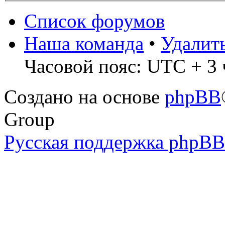
Список форумов
Наша команда
•
Удалит
Часовой пояс: UTC + 3 
Создано на основе
phpBB
Group
Русская поддержка phpBB