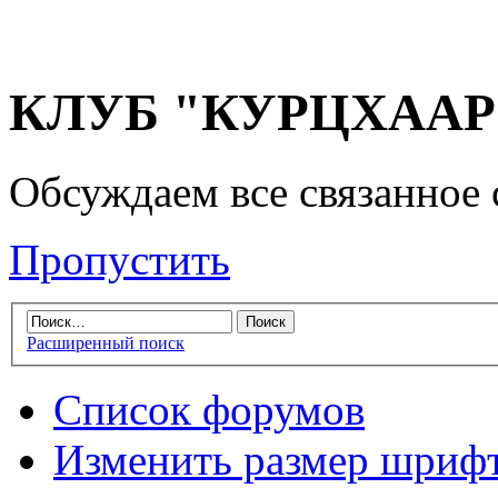
КЛУБ "КУРЦХААР" 
Обсуждаем все связанное 
Пропустить
Расширенный поиск
Список форумов
Изменить размер шриф