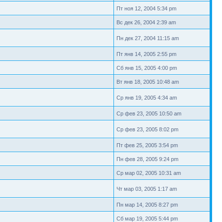
Пт ноя 12, 2004 5:34 pm
Вс дек 26, 2004 2:39 am
Пн дек 27, 2004 11:15 am
Пт янв 14, 2005 2:55 pm
Сб янв 15, 2005 4:00 pm
Вт янв 18, 2005 10:48 am
Ср янв 19, 2005 4:34 am
Ср фев 23, 2005 10:50 am
Ср фев 23, 2005 8:02 pm
Пт фев 25, 2005 3:54 pm
Пн фев 28, 2005 9:24 pm
Ср мар 02, 2005 10:31 am
Чт мар 03, 2005 1:17 am
Пн мар 14, 2005 8:27 pm
Сб мар 19, 2005 5:44 pm