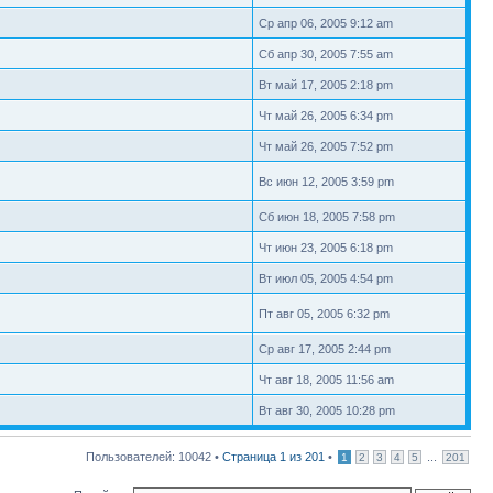
Ср апр 06, 2005 9:12 am
Сб апр 30, 2005 7:55 am
Вт май 17, 2005 2:18 pm
Чт май 26, 2005 6:34 pm
Чт май 26, 2005 7:52 pm
Вс июн 12, 2005 3:59 pm
Сб июн 18, 2005 7:58 pm
Чт июн 23, 2005 6:18 pm
Вт июл 05, 2005 4:54 pm
Пт авг 05, 2005 6:32 pm
Ср авг 17, 2005 2:44 pm
Чт авг 18, 2005 11:56 am
Вт авг 30, 2005 10:28 pm
Пользователей: 10042 •
Страница
1
из
201
•
...
1
2
3
4
5
201