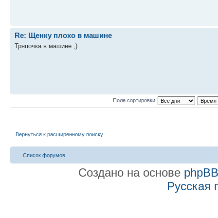
Re: Щенку плохо в машине
Тряпочка в машине ;)
Поле сортировки
Вернуться к расширенному поиску
Список форумов
Создано на основе
phpB
Русская 