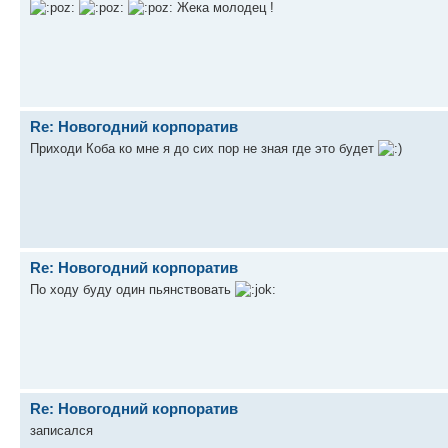
Жека молодец !
Re: Новогодний корпоратив
Приходи Коба ко мне я до сих пор не зная где это будет
Re: Новогодний корпоратив
По ходу буду один пьянствовать
Re: Новогодний корпоратив
записался