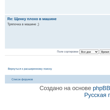
Re: Щенку плохо в машине
Тряпочка в машине ;)
Поле сортировки
Вернуться к расширенному поиску
Список форумов
Создано на основе
phpB
Русская 