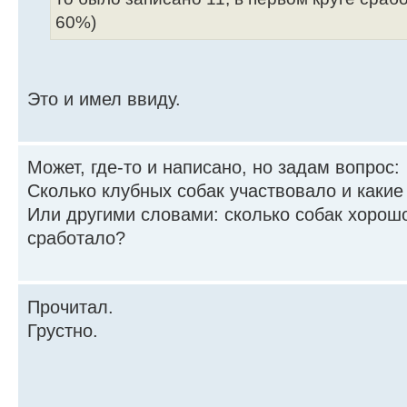
60%)
Это и имел ввиду.
Может, где-то и написано, но задам вопрос:
Сколько клубных собак участвовало и какие
Или другими словами: сколько собак хорош
сработало?
Прочитал.
Грустно.