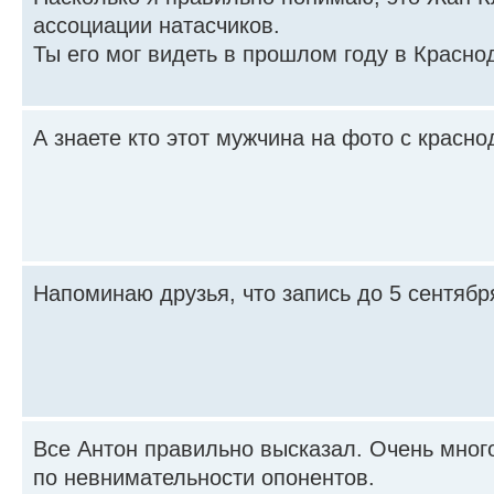
ассоциации натасчиков.
Ты его мог видеть в прошлом году в Красно
А знаете кто этот мужчина на фото с красн
Напоминаю друзья, что запись до 5 сентябр
Все Антон правильно высказал. Очень мног
по невнимательности опонентов.