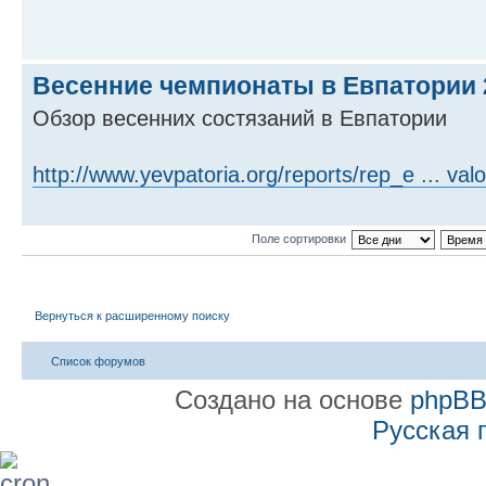
Весенние чемпионаты в Евпатории 
Обзор весенних состязаний в Евпатории
http://www.yevpatoria.org/reports/rep_e ... valo
Поле сортировки
Вернуться к расширенному поиску
Список форумов
Создано на основе
phpB
Русская 