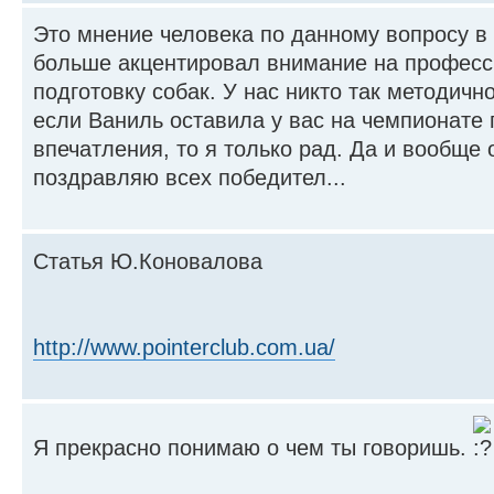
Это мнение человека по данному вопросу в
больше акцентировал внимание на профес
подготовку собак. У нас никто так методичн
если Ваниль оставила у вас на чемпионате
впечатления, то я только рад. Да и вообще 
поздравляю всех победител...
Статья Ю.Коновалова
http://www.pointerclub.com.ua/
Я прекрасно понимаю о чем ты говоришь.