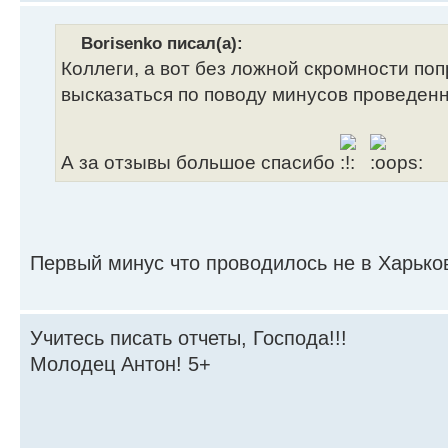
Borisenko писал(а):
Коллеги, а вот без ложной скромности поп
высказаться по поводу минусов проведен
А за отзывы большое спасибо
Первый минус что проводилось не в Харьк
Учитесь писать отчеты, Господа!!!
Молодец Антон! 5+