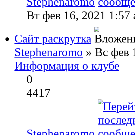
Stephenaromo
Вт фев 16, 2021 1:57
Сайт раскрутка
Stephenaromo
» Вс фев 
Информация о клубе
0
4417
Stephenaromo