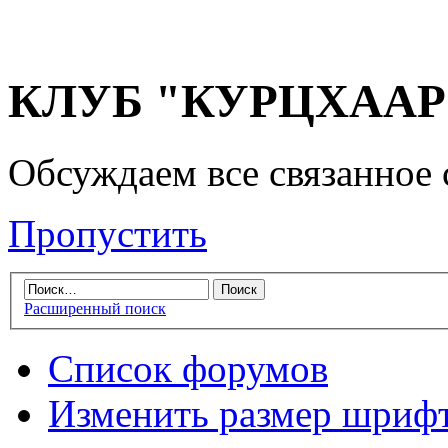
КЛУБ "КУРЦХААР" 
Обсуждаем все связанное 
Пропустить
Расширенный поиск
Список форумов
Изменить размер шриф