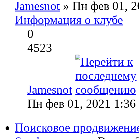
Jamesnot
» Пн фев 01, 2
Информация о клубе
0
4523
Jamesnot
Пн фев 01, 2021 1:36
Поисковое продвижение