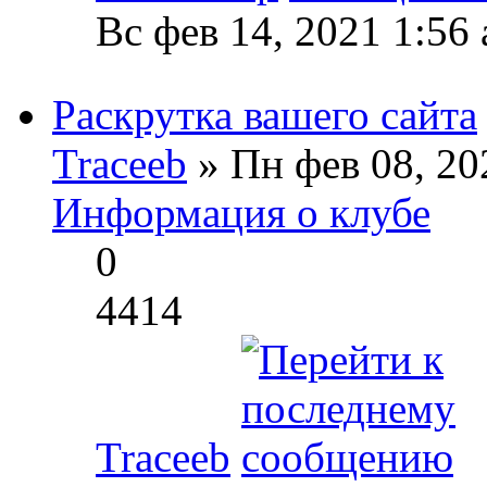
Вс фев 14, 2021 1:56
Раскрутка вашего сайта
Traceeb
» Пн фев 08, 20
Информация о клубе
0
4414
Traceeb