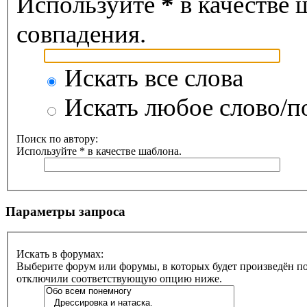
Используйте
*
в качестве 
совпадения.
Искать все слова
Искать любое слово/по
Поиск по автору:
Используйте * в качестве шаблона.
Параметры запроса
Искать в форумах:
Выберите форум или форумы, в которых будет произведён по
отключили соответствующую опцию ниже.