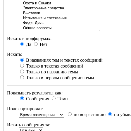
Искать в подфорумах:
Да
Нет
Искать:
В названиях тем и текстах сообщений
Только в текстах сообщений
Только по названию темы
Только в первом сообщении темы
Показывать результаты как:
Сообщения
Темы
Поле сортировки:
по возрастанию
по убыв
Искать сообщения за: