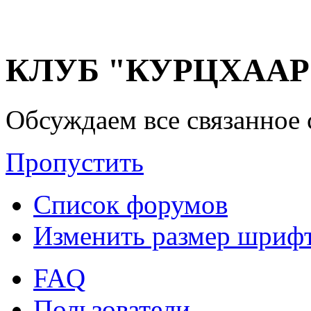
КЛУБ "КУРЦХААР" 
Обсуждаем все связанное 
Пропустить
Список форумов
Изменить размер шриф
FAQ
Пользователи