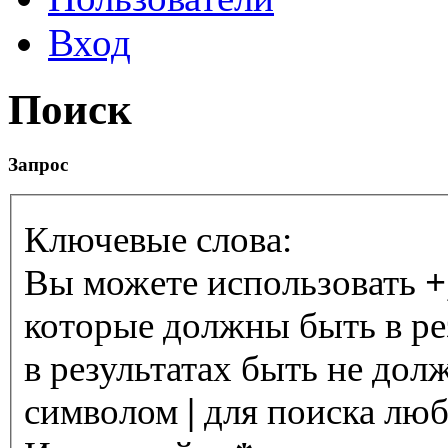
Вход
Поиск
Запрос
Ключевые слова:
Вы можете использовать
+
которые должны быть в ре
в результатах быть не дол
символом
|
для поиска любо