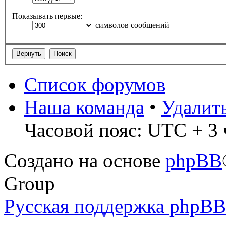
Показывать первые:
символов сообщений
Список форумов
Наша команда
•
Удалит
Часовой пояс: UTC + 3 
Создано на основе
phpBB
Group
Русская поддержка phpBB