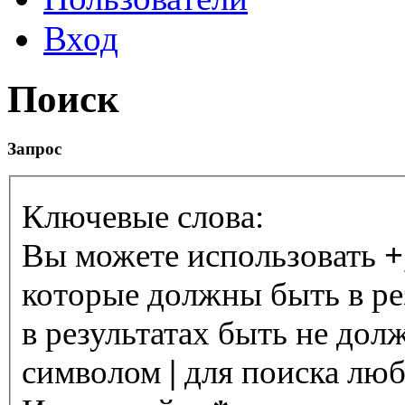
Вход
Поиск
Запрос
Ключевые слова:
Вы можете использовать
+
которые должны быть в ре
в результатах быть не дол
символом
|
для поиска любо