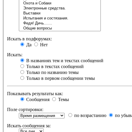
Искать в подфорумах:
Да
Нет
Искать:
В названиях тем и текстах сообщений
Только в текстах сообщений
Только по названию темы
Только в первом сообщении темы
Показывать результаты как:
Сообщения
Темы
Поле сортировки:
по возрастанию
по убыв
Искать сообщения за: