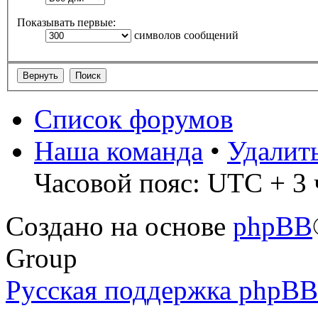
Показывать первые:
символов сообщений
Список форумов
Наша команда
•
Удалит
Часовой пояс: UTC + 3 
Создано на основе
phpBB
Group
Русская поддержка phpBB