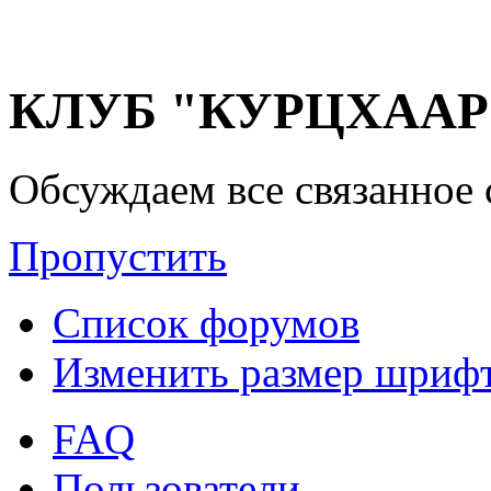
КЛУБ "КУРЦХААР" 
Обсуждаем все связанное 
Пропустить
Список форумов
Изменить размер шриф
FAQ
Пользователи