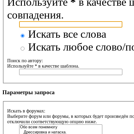
Используйте
*
в качестве 
совпадения.
Искать все слова
Искать любое слово/по
Поиск по автору:
Используйте * в качестве шаблона.
Параметры запроса
Искать в форумах:
Выберите форум или форумы, в которых будет произведён по
отключили соответствующую опцию ниже.