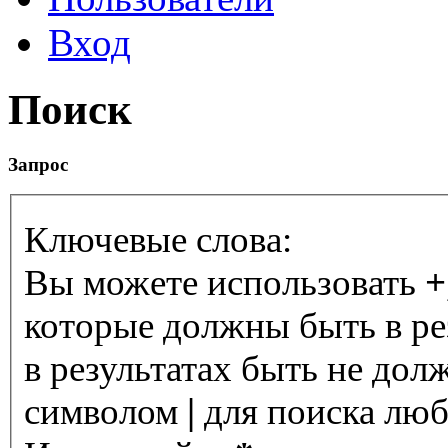
Вход
Поиск
Запрос
Ключевые слова:
Вы можете использовать
+
которые должны быть в ре
в результатах быть не дол
символом
|
для поиска любо