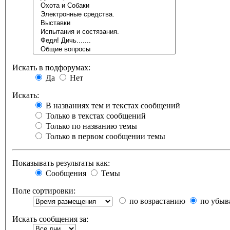
Искать в подфорумах:
Да
Нет
Искать:
В названиях тем и текстах сообщений
Только в текстах сообщений
Только по названию темы
Только в первом сообщении темы
Показывать результаты как:
Сообщения
Темы
Поле сортировки:
по возрастанию
по убыв
Искать сообщения за: