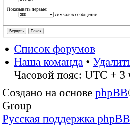
Показывать первые:
символов сообщений
Список форумов
Наша команда
•
Удалит
Часовой пояс: UTC + 3 
Создано на основе
phpBB
Group
Русская поддержка phpBB