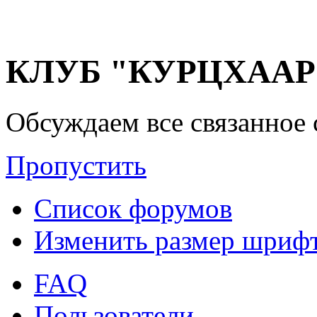
КЛУБ "КУРЦХААР" 
Обсуждаем все связанное 
Пропустить
Список форумов
Изменить размер шриф
FAQ
Пользователи