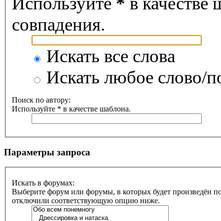
Используйте
*
в качестве 
совпадения.
Искать все слова
Искать любое слово/по
Поиск по автору:
Используйте * в качестве шаблона.
Параметры запроса
Искать в форумах:
Выберите форум или форумы, в которых будет произведён по
отключили соответствующую опцию ниже.