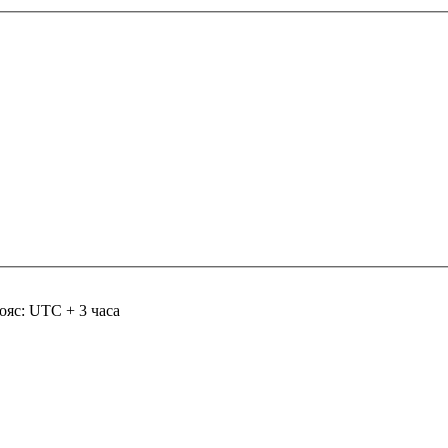
ояс: UTC + 3 часа