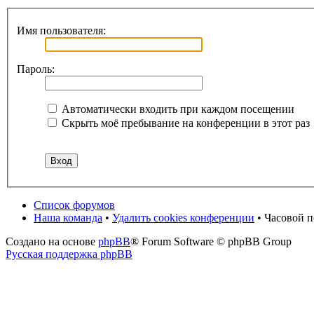
Имя пользователя:
Пароль:
Автоматически входить при каждом посещении
Скрыть моё пребывание на конференции в этот раз
Список форумов
Наша команда
•
Удалить cookies конференции
• Часовой п
Создано на основе
phpBB
® Forum Software © phpBB Group
Русская поддержка phpBB