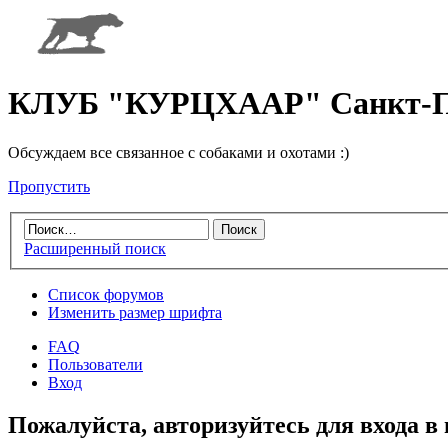
КЛУБ "КУРЦХААР" Санкт-П
Обсуждаем все связанное с собаками и охотами :)
Пропустить
Расширенный поиск
Список форумов
Изменить размер шрифта
FAQ
Пользователи
Вход
Пожалуйста, авторизуйтесь для входа в