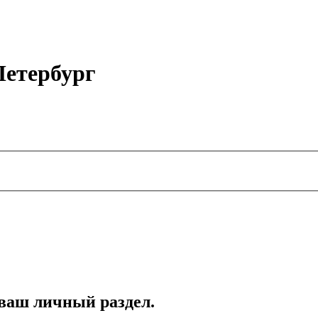
етербург
 ваш личный раздел.