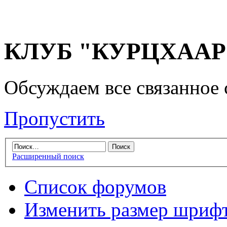
КЛУБ "КУРЦХААР" 
Обсуждаем все связанное 
Пропустить
Расширенный поиск
Список форумов
Изменить размер шриф