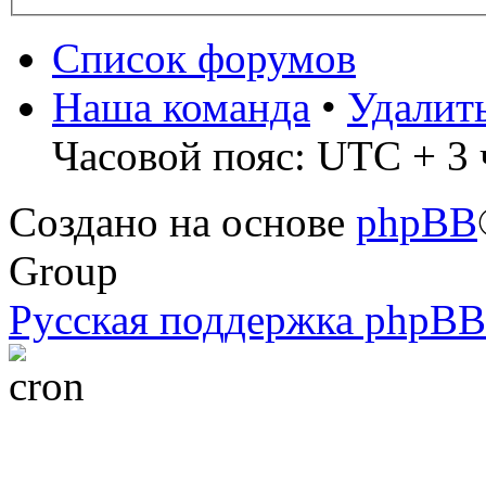
Список форумов
Наша команда
•
Удалит
Часовой пояс: UTC + 3 
Создано на основе
phpBB
Group
Русская поддержка phpBB