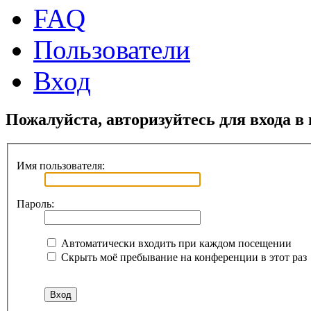
FAQ
Пользователи
Вход
Пожалуйста, авторизуйтесь для входа в
Имя пользователя:
Пароль:
Автоматически входить при каждом посещении
Скрыть моё пребывание на конференции в этот раз