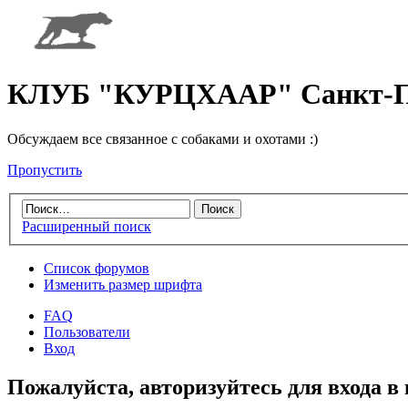
КЛУБ "КУРЦХААР" Санкт-П
Обсуждаем все связанное с собаками и охотами :)
Пропустить
Расширенный поиск
Список форумов
Изменить размер шрифта
FAQ
Пользователи
Вход
Пожалуйста, авторизуйтесь для входа в