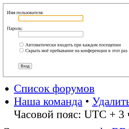
Имя пользователя:
Пароль:
Автоматически входить при каждом посещении
Скрыть моё пребывание на конференции в этот раз
Список форумов
Наша команда
•
Удалит
Часовой пояс: UTC + 3 