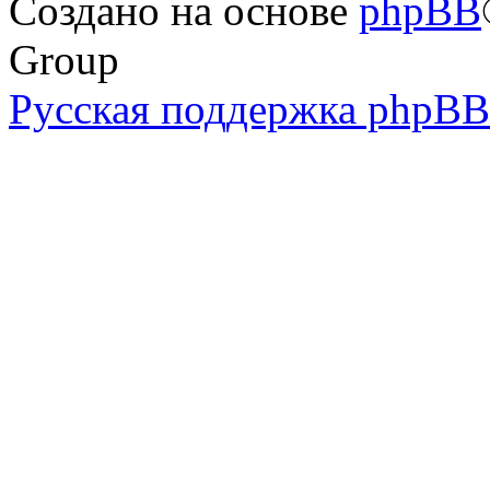
Создано на основе
phpBB
Group
Русская поддержка phpBB