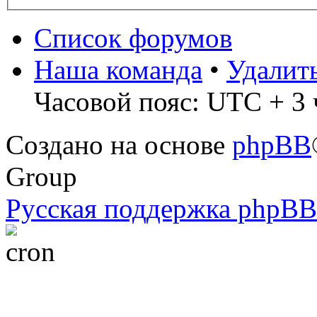
Список форумов
Наша команда
•
Удалит
Часовой пояс: UTC + 3 
Создано на основе
phpBB
Group
Русская поддержка phpBB