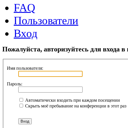
FAQ
Пользователи
Вход
Пожалуйста, авторизуйтесь для входа в
Имя пользователя:
Пароль:
Автоматически входить при каждом посещении
Скрыть моё пребывание на конференции в этот раз