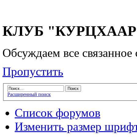
КЛУБ "КУРЦХААР" 
Обсуждаем все связанное 
Пропустить
Расширенный поиск
Список форумов
Изменить размер шриф