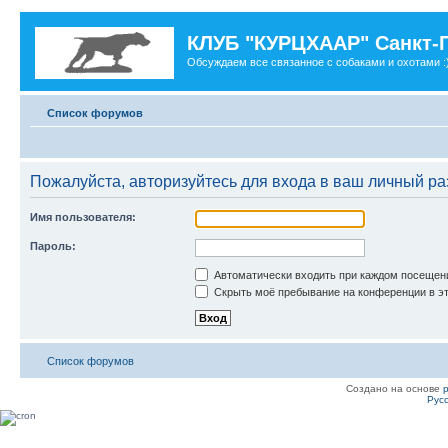
КЛУБ "КУРЦХААР" Санкт-
Обсуждаем все связанное с собаками и охотами :
Список форумов
Пожалуйста, авторизуйтесь для входа в ваш личный ра
Имя пользователя:
Пароль:
Автоматически входить при каждом посещен
Скрыть моё пребывание на конференции в эт
Список форумов
Создано на основе
Рус